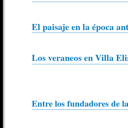
El paisaje en la época an
Los veraneos en Villa Eli
Entre los fundadores de l