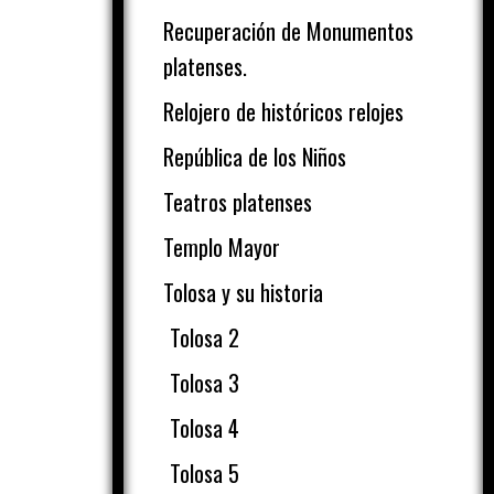
Recuperación de Monumentos
platenses.
Relojero de históricos relojes
República de los Niños
Teatros platenses
Templo Mayor
Tolosa y su historia
Tolosa 2
Tolosa 3
Tolosa 4
Tolosa 5