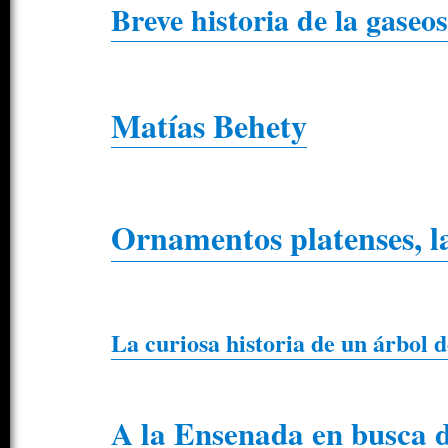
Breve historia de la gaseo
Matías Behety
Ornamentos platenses, 
La curiosa historia de un árbol 
A la Ensenada en busca d