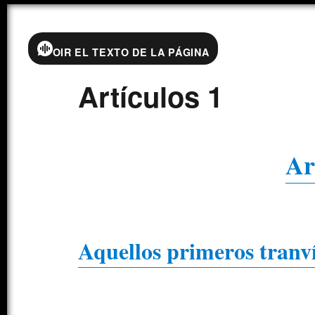
OIR EL TEXTO DE LA PÁGINA
Artículos 1
Ar
Aquellos primeros tranv