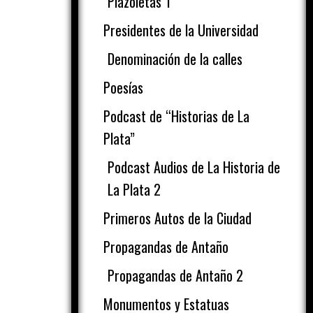
Plazoletas 1
Presidentes de la Universidad
Denominación de la calles
Poesías
Podcast de “Historias de La
Plata”
Podcast Audios de La Historia de
La Plata 2
Primeros Autos de la Ciudad
Propagandas de Antaño
Propagandas de Antaño 2
Monumentos y Estatuas