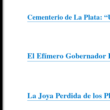
Cementerio de La Plata: “
El Efímero Gobernador 
La Joya Perdida de los P