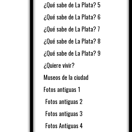
¿Qué sabe de La Plata? 5
¿Qué sabe de La Plata? 6
¿Qué sabe de La Plata? 7
¿Qué sabe de La Plata? 8
¿Qué sabe de La Plata? 9
¿Quiere vivir?
Museos de la ciudad
Fotos antiguas 1
Fotos antiguas 2
Fotos antiguas 3
Fotos Antiguas 4