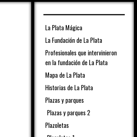
La Plata Mágica
La Fundación de La Plata
Profesionales que intervinieron
en la fundación de La Plata
Mapa de La Plata
Historias de La Plata
Plazas y parques
Plazas y parques 2
Plazoletas