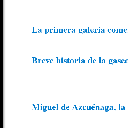
La primera galería comer
Breve historia de la gase
Miguel de Azcuénaga, la 