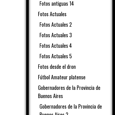
Fotos antiguas 14
Fotos Actuales
Fotos Actuales 2
Fotos Actuales 3
Fotos Actuales 4
Fotos Actuales 5
Fotos desde el dron
Fútbol Amateur platense
Gobernadores de la Provincia de
Buenos Aires
Gobernadores de la Provincia de
Buenos Aires 2