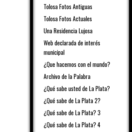
Tolosa Fotos Antiguas
Tolosa Fotos Actuales
Una Residencia Lujosa
Web declarada de interés
municipal
¿Que hacemos con el mundo?
Archivo de la Palabra
¿Qué sabe usted de La Plata?
¿Qué sabe de La Plata 2?
¿Qué sabe de La Plata? 3
¿Qué sabe de La Plata? 4