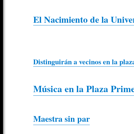
El Nacimiento de la Unive
Distinguirán a vecinos en la plaz
Música en la Plaza Prim
Maestra sin par