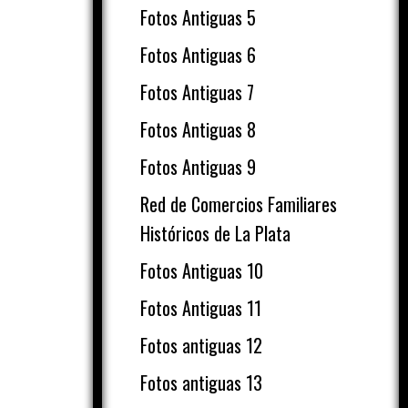
Fotos Antiguas 5
Fotos Antiguas 6
Fotos Antiguas 7
Fotos Antiguas 8
Fotos Antiguas 9
Red de Comercios Familiares
Históricos de La Plata
Fotos Antiguas 10
Fotos Antiguas 11
Fotos antiguas 12
Fotos antiguas 13