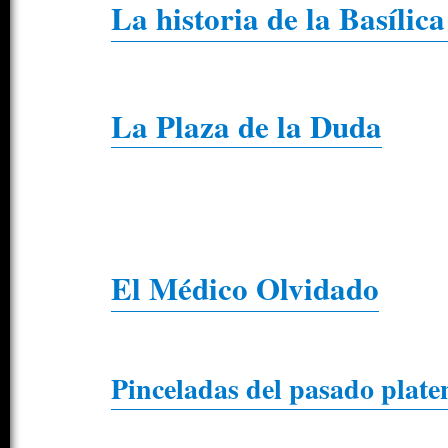
La historia de la Basíli
La Plaza de la Duda
El Médico Olvidado
Pinceladas del pasado plate