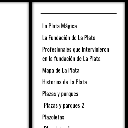
La Plata Mágica
La Fundación de La Plata
Profesionales que intervinieron
en la fundación de La Plata
Mapa de La Plata
Historias de La Plata
Plazas y parques
Plazas y parques 2
Plazoletas