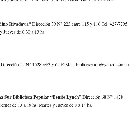
dino Rivadavia”
Dirección 39 N° 223 entre 115 y 116 Tel: 427-7795
y Jueves de 8.30 a 13 hs.
Dirección 14 N° 1528 e/63 y 64 E-Mail: biblioeverton@yahoo.com.ar
na Sur Biblioteca Popular “Benito Lynch”
Dirección 68 N° 1478
ernes de 13 a 19 hs. Martes y Jueves de 8 a 14 hs.