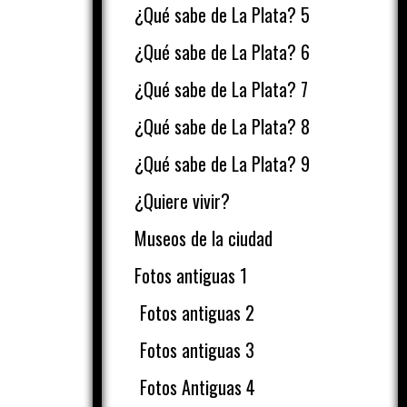
¿Qué sabe de La Plata? 5
¿Qué sabe de La Plata? 6
¿Qué sabe de La Plata? 7
¿Qué sabe de La Plata? 8
¿Qué sabe de La Plata? 9
¿Quiere vivir?
Museos de la ciudad
Fotos antiguas 1
Fotos antiguas 2
Fotos antiguas 3
Fotos Antiguas 4