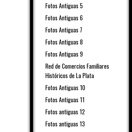
Fotos Antiguas 5
Fotos Antiguas 6
Fotos Antiguas 7
Fotos Antiguas 8
Fotos Antiguas 9
Red de Comercios Familiares
Históricos de La Plata
Fotos Antiguas 10
Fotos Antiguas 11
Fotos antiguas 12
Fotos antiguas 13