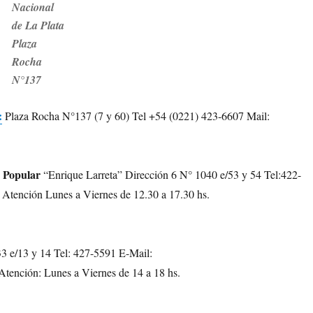
Nacional
de La Plata
Plaza
Rocha
N°137
:
Plaza Rocha N°137 (7 y 60) Tel +54 (0221) 423-6607 Mail:
a Popular
“Enrique Larreta” Dirección 6 N° 1040 e/53 y 54 Tel:422-
 Atención Lunes a Viernes de 12.30 a 17.30 hs.
3 e/13 y 14 Tel: 427-5591 E-Mail:
ención: Lunes a Viernes de 14 a 18 hs.