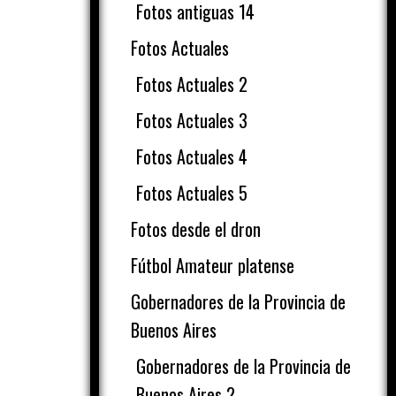
Fotos antiguas 14
Fotos Actuales
Fotos Actuales 2
Fotos Actuales 3
Fotos Actuales 4
Fotos Actuales 5
Fotos desde el dron
Fútbol Amateur platense
Gobernadores de la Provincia de
Buenos Aires
Gobernadores de la Provincia de
Buenos Aires 2