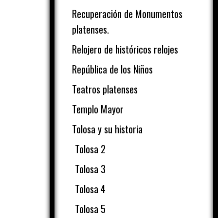
Recuperación de Monumentos
platenses.
Relojero de históricos relojes
República de los Niños
Teatros platenses
Templo Mayor
Tolosa y su historia
Tolosa 2
Tolosa 3
Tolosa 4
Tolosa 5