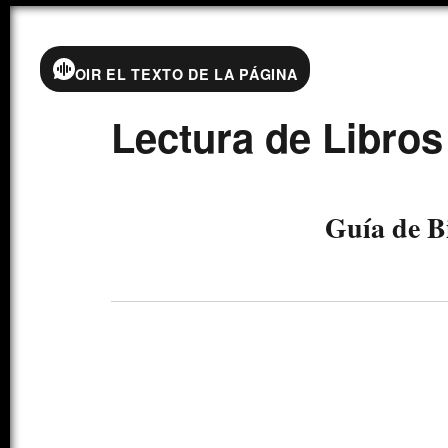
OIR EL TEXTO DE LA PÁGINA
Lectura de Libros
Guía de B