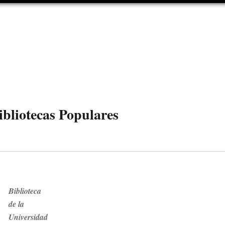
ibliotecas Populares
Biblioteca
de la
Universidad