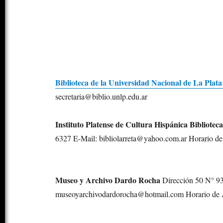
Biblioteca de la Universidad Nacional de La Plata
secretaria@biblio.unlp.edu.ar
Instituto Platense de Cultura Hispánica Bibliotec
6327 E-Mail: bibliolarreta@yahoo.com.ar Horario de
Museo y Archivo Dardo Rocha
Dirección 50 N° 93
museoyarchivodardorocha@hotmail.com Horario de At