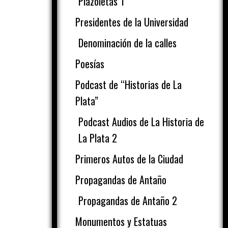
Plazoletas 1
Presidentes de la Universidad
Denominación de la calles
Poesías
Podcast de “Historias de La
Plata”
Podcast Audios de La Historia de
La Plata 2
Primeros Autos de la Ciudad
Propagandas de Antaño
Propagandas de Antaño 2
Monumentos y Estatuas