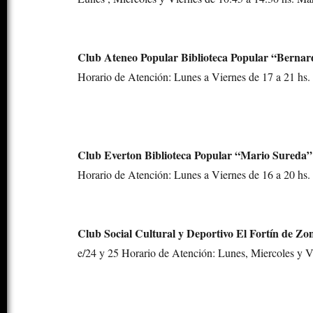
Club Ateneo Popular Biblioteca Popular “Bernar
Horario de Atención: Lunes a Viernes de 17 a 21 hs. 
Club Everton Biblioteca Popular “Mario Sureda”
Horario de Atención: Lunes a Viernes de 16 a 20 hs.
Club Social Cultural y Deportivo El Fortín de Zo
e/24 y 25 Horario de Atención: Lunes, Miercoles y Vi