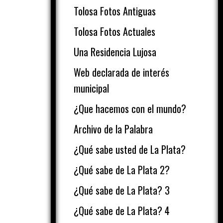
Tolosa Fotos Antiguas
Tolosa Fotos Actuales
Una Residencia Lujosa
Web declarada de interés
municipal
¿Que hacemos con el mundo?
Archivo de la Palabra
¿Qué sabe usted de La Plata?
¿Qué sabe de La Plata 2?
¿Qué sabe de La Plata? 3
¿Qué sabe de La Plata? 4