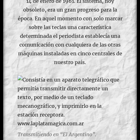
14 de enero de 1961. El sistema, hoy
obsoleto, era un gran progreso para la
época. En aquel momento con solo marcar
sobre las teclas una característica
determinada el periodista establecía una
comunicación con cualquiera de las otras
máquinas instaladas en cinco centrales de
nuestro país.
Transmitiendo en “El Argentino”.