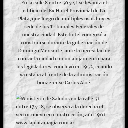
En la calle 8 entre 50 y 51 se levanta el
edificio del Ex Hotel Provincial de La
Plata, que luego de múltiples usos hoy es
sede de los Tribunales Federales de
nuestra ciudad. Este hotel comenzó a
construirse durante la gobernación de
Domingo Mercante, ante la necesidad de
contar la ciudad con un alojamiento para
los legisladores, concluyó en 1952, cuando
ya estaba al frente de la administración
bonaerense Carlos Aloé.