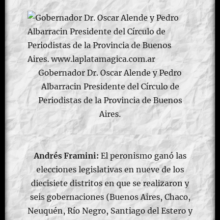
Gobernador Dr. Oscar Alende y Pedro
Albarracin Presidente del Círculo de
Periodistas de la Provincia de Buenos
Aires.
Andrés Framini:
El peronismo ganó las
elecciones legislativas en nueve de los
diecisiete distritos en que se realizaron y
seis gobernaciones (Buenos Aires, Chaco,
Neuquén, Río Negro, Santiago del Estero y