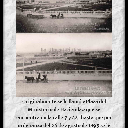
Originalmente se le llamó «Plaza del
Ministerio de Hacienda» que se
encuentra en la calle 7 y 44, hasta que por
ordenanza del 26 de agosto de 1895 se le