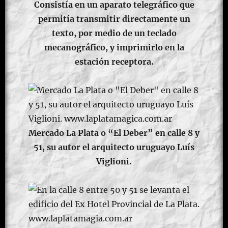
Consistía en un aparato telegráfico que
permitía transmitir directamente un
texto, por medio de un teclado
mecanográfico, y imprimirlo en la
estación receptora.
Mercado La Plata o “El Deber” en calle 8 y
51, su autor el arquitecto uruguayo Luís
Viglioni.