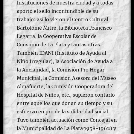
Instituciones de nuestra ciudad y a todas
aportó el sello inconfundible de su
trabajo: así lo vieron el Centro Cultural
Bartolomé Mitre, la Biblioteca Francisco
Legarra, la Cooperativa Escolar de
Consumo de La Plata y tantas otras.
También IDANI (Instituto de Ayuda al
Niño Irregular), la Asociación de Ayuda a
la Ancianidad, la Comisión Pro Hogar
Municipal, la Comisión Asesora del Museo
Almafuerte, la Comisión Cooperadora del
Hospital de Niños, etc., supieron contarlo
entre aquellos que donan su tiempo y su
esfuerzo en pro de la solidaridad social.
Tuvo también actuación como Concejal en
la Municipalidad de La Plata 1958-1962) y