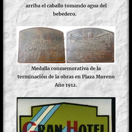
arriba el caballo tomando agua del
bebedero.
Medalla conmemorativa de la
terminación de la obras en Plaza Moreno
Año 1912.