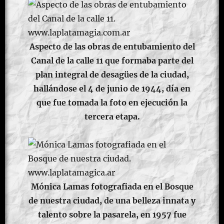
Aspecto de las obras de entubamiento del
Canal de la calle 11 que formaba parte del
plan integral de desagües de la ciudad,
hallándose el 4 de junio de 1944, día en
que fue tomada la foto en ejecución la
tercera etapa.
Mónica Lamas fotografiada en el Bosque
de nuestra ciudad, de una belleza innata y
talento sobre la pasarela, en 1957 fue