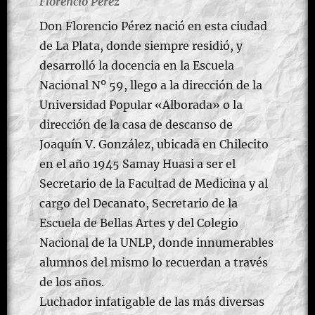
Florencio Pérez
Don Florencio Pérez nació en esta ciudad
de La Plata, donde siempre residió, y
desarrolló la docencia en la Escuela
Nacional Nº 59, llego a la dirección de la
Universidad Popular «Alborada» o la
dirección de la casa de descanso de
Joaquín V. González, ubicada en Chilecito
en el año 1945 Samay Huasi a ser el
Secretario de la Facultad de Medicina y al
cargo del Decanato, Secretario de la
Escuela de Bellas Artes y del Colegio
Nacional de la UNLP, donde innumerables
alumnos del mismo lo recuerdan a través
de los años.
Luchador infatigable de las más diversas