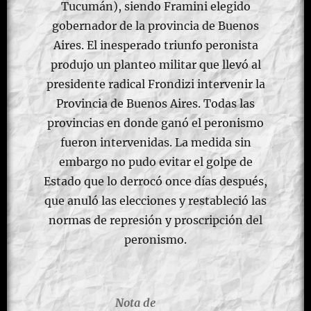
Tucumán),​ siendo Framini elegido
gobernador de la provincia de Buenos
Aires. El inesperado triunfo peronista
produjo un planteo militar que llevó al
presidente radical Frondizi intervenir la
Provincia de Buenos Aires. Todas las
provincias en donde ganó el peronismo
fueron intervenidas.​ La medida sin
embargo no pudo evitar el golpe de
Estado que lo derrocó once días después,
que anuló las elecciones y restableció las
normas de represión y proscripción del
peronismo.
Nota de