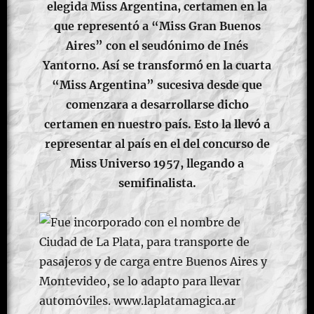
elegida Miss Argentina, certamen en la
que representó a “Miss Gran Buenos
Aires” con el seudónimo de Inés
Yantorno. Así se transformó en la cuarta
“Miss Argentina” sucesiva desde que
comenzara a desarrollarse dicho
certamen en nuestro país. Esto la llevó a
representar al país en el del concurso de
Miss Universo 1957, llegando a
semifinalista.