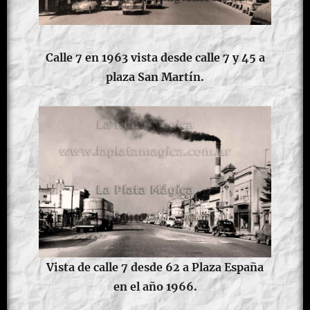
Calle 7 en 1963 vista desde calle 7 y 45 a
plaza San Martín.
Vista de calle 7 desde 62 a Plaza España
en el año 1966.