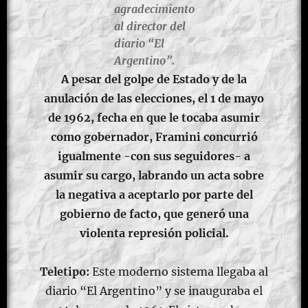
agradecimiento
al director del
diario “El
Argentino”.
A pesar del golpe de Estado y de la
anulación de las elecciones, el 1 de mayo
de 1962, fecha en que le tocaba asumir
como gobernador, Framini concurrió
igualmente -con sus seguidores- a
asumir su cargo, labrando un acta sobre
la negativa a aceptarlo por parte del
gobierno de facto, que generó una
violenta represión policial.
Teletipo:
Este moderno sistema llegaba al
diario “El Argentino” y se inauguraba el