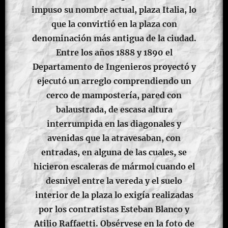
impuso su nombre actual, plaza Italia, lo
que la convirtió en la plaza con
denominación más antigua de la ciudad.
Entre los años 1888 y 1890 el
Departamento de Ingenieros proyectó y
ejecutó un arreglo comprendiendo un
cerco de mampostería, pared con
balaustrada, de escasa altura
interrumpida en las diagonales y
avenidas que la atravesaban, con
entradas, en alguna de las cuales, se
hicieron escaleras de mármol cuando el
desnivel entre la vereda y el suelo
interior de la plaza lo exigía realizadas
por los contratistas Esteban Blanco y
Atilio Raffaetti. Obsérvese en la foto de