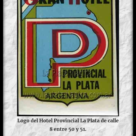
Logo del Hotel Provincial La Plata de calle
8 entre 50 y 51.