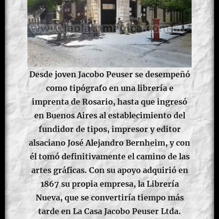
Desde joven Jacobo Peuser se desempeñó
como tipógrafo en una librería e
imprenta de Rosario, hasta que ingresó
en Buenos Aires al establecimiento del
fundidor de tipos, impresor y editor
alsaciano José Alejandro Bernheim, y con
él tomó definitivamente el camino de las
artes gráficas. Con su apoyo adquirió en
1867 su propia empresa, la Librería
Nueva, que se convertiría tiempo más
tarde en La Casa Jacobo Peuser Ltda.