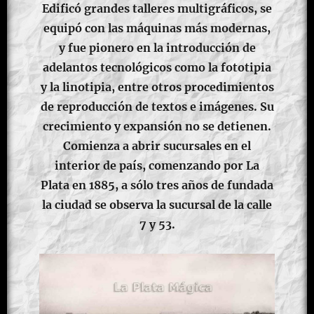
Edificó grandes talleres multigráficos, se
equipó con las máquinas más modernas,
y fue pionero en la introducción de
adelantos tecnológicos como la fototipia
y la linotipia, entre otros procedimientos
de reproducción de textos e imágenes. Su
crecimiento y expansión no se detienen.
Comienza a abrir sucursales en el
interior de país, comenzando por La
Plata en 1885, a sólo tres años de fundada
la ciudad se observa la sucursal de la calle
7 y 53.