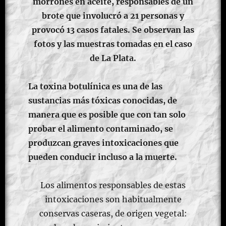
morrones en aceite, responsables de un
brote que involucró a 21 personas y
provocó 13 casos fatales. Se observan las
fotos y las muestras tomadas en el caso
de La Plata.
La toxina botulínica es una de las
sustancias más tóxicas conocidas, de
manera que es posible que con tan solo
probar el alimento contaminado, se
produzcan graves intoxicaciones que
pueden conducir incluso a la muerte.
Los alimentos responsables de estas
intoxicaciones son habitualmente
conservas caseras, de origen vegetal: