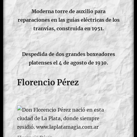
Moderna torre de auxilio para
reparaciones en las guías eléctricas de los
tranvías, construida en 1951.
Despedida de dos grandes boxeadores
platenses el 4 de agosto de 1930.
Florencio Pérez