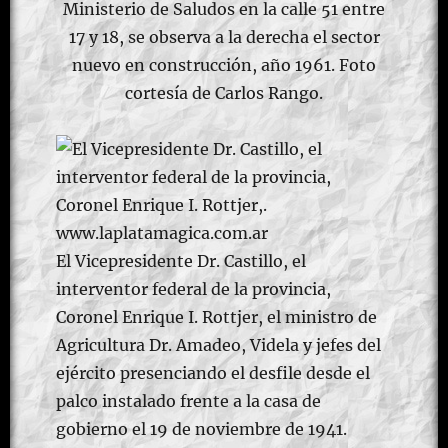
Ministerio de Saludos en la calle 51 entre
17 y 18, se observa a la derecha el sector
nuevo en construcción, año 1961. Foto
cortesía de Carlos Rango.
El Vicepresidente Dr. Castillo, el
interventor federal de la provincia,
Coronel Enrique I. Rottjer, el ministro de
Agricultura Dr. Amadeo, Videla y jefes del
ejército presenciando el desfile desde el
palco instalado frente a la casa de
gobierno el 19 de noviembre de 1941.