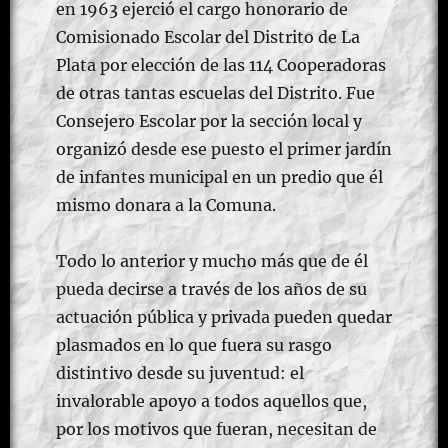
en 1963 ejerció el cargo honorario de
Comisionado Escolar del Distrito de La
Plata por elección de las 114 Cooperadoras
de otras tantas escuelas del Distrito. Fue
Consejero Escolar por la sección local y
organizó desde ese puesto el primer jardín
de infantes municipal en un predio que él
mismo donara a la Comuna.
Todo lo anterior y mucho más que de él
pueda decirse a través de los años de su
actuación pública y privada pueden quedar
plasmados en lo que fuera su rasgo
distintivo desde su juventud: el
invalorable apoyo a todos aquellos que,
por los motivos que fueran, necesitan de