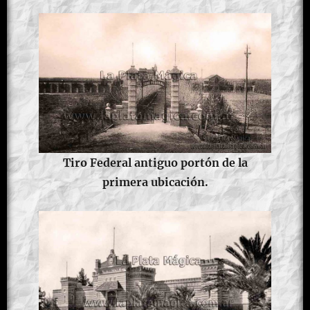
Tiro Federal antiguo portón de la
primera ubicación.