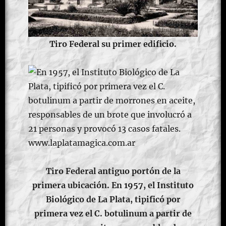
Tiro Federal su primer edificio.
Tiro Federal antiguo portón de la
primera ubicación.
En 1957, el Instituto
Biológico de La Plata, tipificó por
primera vez el C. botulinum a partir de