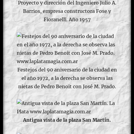
Proyecto y dirección del Ingeniero Julio A.
Barrios, empresa constructora Fose y
Fioranelli. Año 1957
Festejos del 90 aniversario de la ciudad en
el año 1972, a la derecha se observa las
nietas de Pedro Benoit con José M. Prado.
Antigua vista de la plaza San Martín.