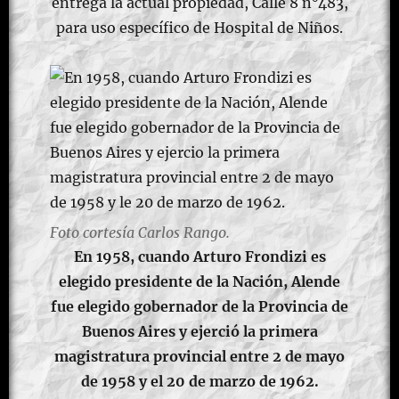
entrega la actual propiedad, Calle 8 n°483,
para uso específico de Hospital de Niños.
Foto cortesía Carlos Rango.
En 1958, cuando Arturo Frondizi es
elegido presidente de la Nación, Alende
fue elegido gobernador de la Provincia de
Buenos Aires y ejerció la primera
magistratura provincial entre 2 de mayo
de 1958 y el 20 de marzo de 1962.