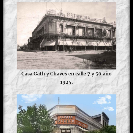
Casa Gath y Chaves en calle 7 y 50 año
1925.