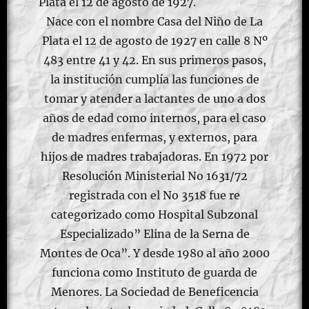
Nace con el nombre Casa del Niño de La
Plata el 12 de agosto de 1927 en calle 8 Nº
483 entre 41 y 42. En sus primeros pasos,
la institución cumplía las funciones de
tomar y atender a lactantes de uno a dos
años de edad como internos, para el caso
de madres enfermas, y externos, para
hijos de madres trabajadoras. En 1972 por
Resolución Ministerial No 1631/72
registrada con el No 3518 fue re
categorizado como Hospital Subzonal
Especializado” Elina de la Serna de
Montes de Oca”. Y desde 1980 al año 2000
funciona como Instituto de guarda de
Menores. La Sociedad de Beneficencia