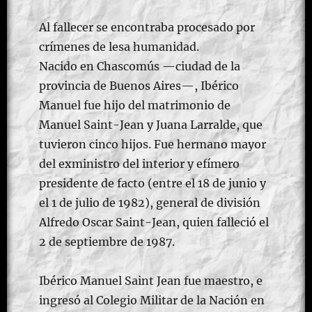
Al fallecer se encontraba procesado por
crímenes de lesa humanidad.
Nacido en Chascomús —ciudad de la
provincia de Buenos Aires—, Ibérico
Manuel fue hijo del matrimonio de
Manuel Saint-Jean y Juana Larralde, que
tuvieron cinco hijos. Fue hermano mayor
del exministro del interior y efímero
presidente de facto (entre el 18 de junio y
el 1 de julio de 1982), general de división
Alfredo Oscar Saint-Jean, quien falleció el
2 de septiembre de 1987.
Ibérico Manuel Saint Jean fue maestro, e
ingresó al Colegio Militar de la Nación en