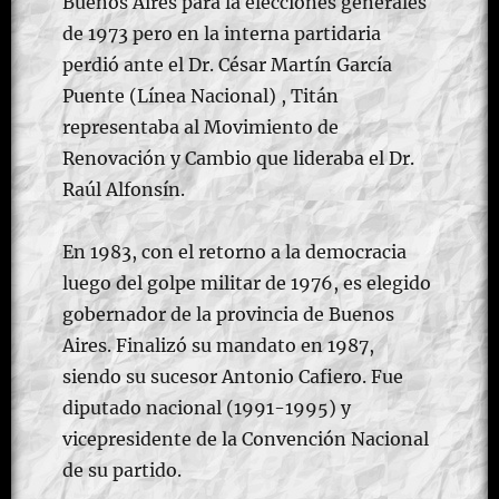
Buenos Aires para la elecciones generales
de 1973 pero en la interna partidaria
perdió ante el Dr. César Martín García
Puente (Línea Nacional) , Titán
representaba al Movimiento de
Renovación y Cambio que lideraba el Dr.
Raúl Alfonsín.
En 1983, con el retorno a la democracia
luego del golpe militar de 1976, es elegido
gobernador de la provincia de Buenos
Aires. Finalizó su mandato en 1987,
siendo su sucesor Antonio Cafiero. Fue
diputado nacional (1991-1995) y
vicepresidente de la Convención Nacional
de su partido.