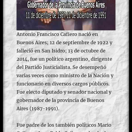
Antonio Francisco Cafiero nació en
Buenos Aires; 12 de septiembre de 1922 y
falleció en San Isidro; 13 de octubre de
2014, fue un político argentino, dirigente
del Partido Justicialista. Se desempeñó
varias veces como ministro de la Nación y
funcionario en diversos cargos públicos.
Fue electo diputado y senador nacional y
gobernador de la provincia de Buenos
Aires (1987-1991).
Fue padre de los también políticos Mario