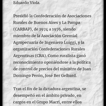
Eduardo Viola.
Presidió la Confederación de Asociaciones
Rurales de Buenos Aires y La Pampa
(CARBAP), de 1974 a 1976, siendo
miembro de la Asociación Gremial
Agropecuaria de Ingeniero Luiggi, y la
organización Confederaciones Rurales
Argentinas (CRA). Como ruralista ganó
reconocimiento oponiéndose a la política
de control de precios del ministro de Juan
Domingo Perón, José Ber Gelbard.
Tras el fin de la dictadura argentina, se
desempeñó en el ámbito privado, en
cargos en el Grupo Macri, entre ellos