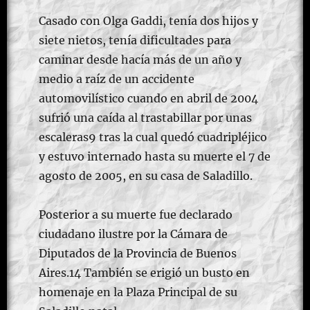
Casado con Olga Gaddi, tenía dos hijos y
siete nietos, tenía dificultades para
caminar desde hacía más de un año y
medio a raíz de un accidente
automovilístico cuando en abril de 2004
sufrió una caída al trastabillar por unas
escaleras9 tras la cual quedó cuadripléjico
y estuvo internado hasta su muerte el 7 de
agosto de 2005, en su casa de Saladillo.
Posterior a su muerte fue declarado
ciudadano ilustre por la Cámara de
Diputados de la Provincia de Buenos
Aires.14 También se erigió un busto en
homenaje en la Plaza Principal de su