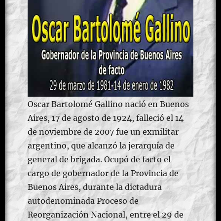
Oscar Bartolomé Gallino nació en Buenos
Aires, 17 de agosto de 1924, falleció el 14
de noviembre de 2007 fue un exmilitar
argentino, que alcanzó la jerarquía de
general de brigada. Ocupó de facto el
cargo de gobernador de la Provincia de
Buenos Aires, durante la dictadura
autodenominada Proceso de
Reorganización Nacional, entre el 29 de