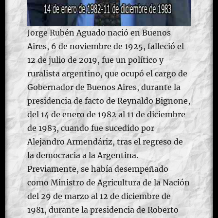
Jorge Rubén Aguado nació en Buenos
Aires, 6 de noviembre de 1925, falleció el
12 de julio de 2019,​ fue un político y
ruralista argentino, que ocupó el cargo de
Gobernador de Buenos Aires, durante la
presidencia de facto de Reynaldo Bignone,
del 14 de enero de 1982 al 11 de diciembre
de 1983, cuando fue sucedido por
Alejandro Armendáriz, tras el regreso de
la democracia a la Argentina.
Previamente, se había desempeñado
como Ministro de Agricultura de la Nación
del 29 de marzo al 12 de diciembre de
1981, durante la presidencia de Roberto