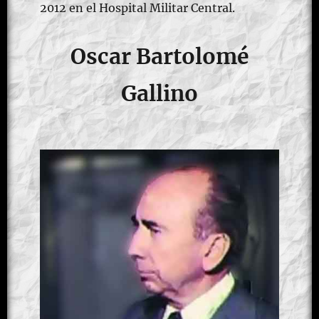
2012 en el Hospital Militar Central.​
Oscar Bartolomé
Gallino