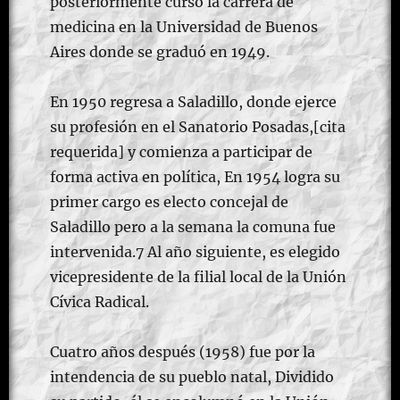
posteriormente cursó la carrera de
medicina en la Universidad de Buenos
Aires donde se graduó en 1949.
En 1950 regresa a Saladillo, donde ejerce
su profesión en el Sanatorio Posadas,[cita
requerida] y comienza a participar de
forma activa en política, En 1954 logra su
primer cargo es electo concejal de
Saladillo pero a la semana la comuna fue
intervenida.7 Al año siguiente, es elegido
vicepresidente de la filial local de la Unión
Cívica Radical.
Cuatro años después (1958) fue por la
intendencia de su pueblo natal, Dividido