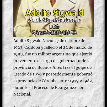
Adolfo Sigwald Nació 27 de octubre de
1923, Córdoba y falleció el 22 de marzo de
1999, fue un militar argentino que ejerció
brevemente el cargo de gobernador de la
provincia de Buenos Aires tras el golpe de
Estado de 1976 y posteriormente gobernó
la provincia de Córdoba entre 1979 y 1982,
durante el Proceso de Reorganización
Nacional.