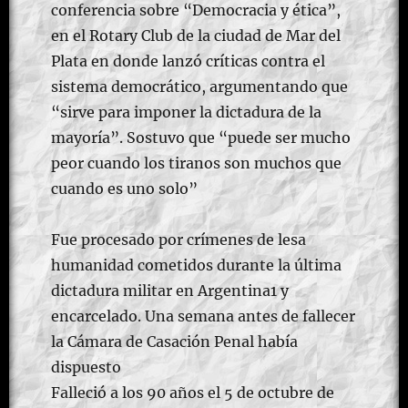
conferencia sobre “Democracia y ética”,
en el Rotary Club de la ciudad de Mar del
Plata en donde lanzó críticas contra el
sistema democrático, argumentando que
“sirve para imponer la dictadura de la
mayoría”. Sostuvo que “puede ser mucho
peor cuando los tiranos son muchos que
cuando es uno solo”
Fue procesado por crímenes de lesa
humanidad cometidos durante la última
dictadura militar en Argentina1​ y
encarcelado. Una semana antes de fallecer
la Cámara de Casación Penal había
dispuesto
Falleció a los 90 años el 5 de octubre de