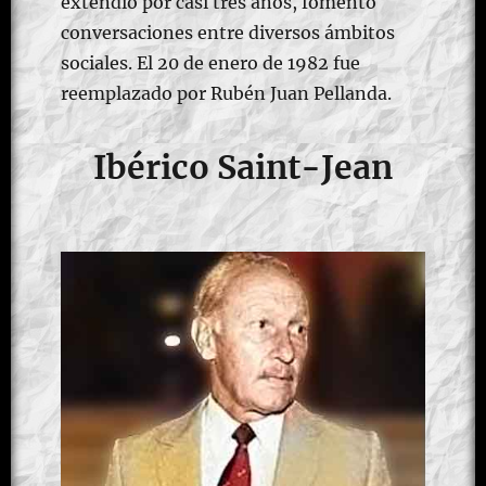
extendió por casi tres años, fomentó
conversaciones entre diversos ámbitos
sociales. El 20 de enero de 1982 fue
reemplazado por Rubén Juan Pellanda.
Ibérico Saint-Jean