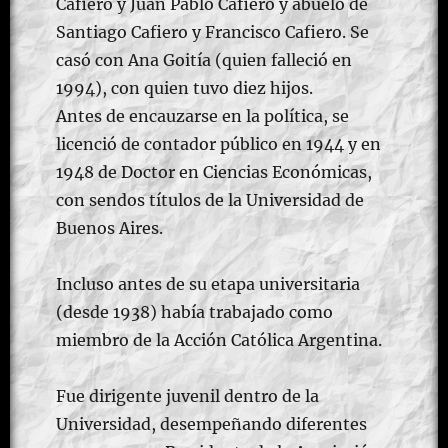
Cafiero y Juan Pablo Cafiero y abuelo de
Santiago Cafiero y Francisco Cafiero. Se
casó con Ana Goitía (quien falleció en
1994), con quien tuvo diez hijos.
Antes de encauzarse en la política, se
licenció de contador público en 1944 y en
1948 de Doctor en Ciencias Económicas,
con sendos títulos de la Universidad de
Buenos Aires.
Incluso antes de su etapa universitaria
(desde 1938) había trabajado como
miembro de la Acción Católica Argentina.
Fue dirigente juvenil dentro de la
Universidad, desempeñando diferentes