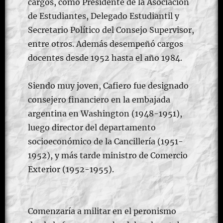
cargos, como Presidente de la Asociación
de Estudiantes, Delegado Estudiantil y
Secretario Político del Consejo Supervisor,
entre otros. Además desempeñó cargos
docentes desde 1952 hasta el año 1984.
Siendo muy joven, Cafiero fue designado
consejero financiero en la embajada
argentina en Washington (1948-1951),
luego director del departamento
socioeconómico de la Cancillería (1951-
1952), y más tarde ministro de Comercio
Exterior (1952-1955).
Comenzaría a militar en el peronismo