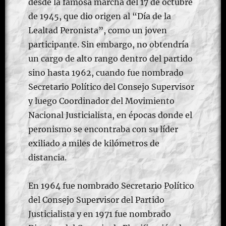
desde la famosa marcha del 17 de octubre
de 1945, que dio origen al “Día de la
Lealtad Peronista”, como un joven
participante. Sin embargo, no obtendría
un cargo de alto rango dentro del partido
sino hasta 1962, cuando fue nombrado
Secretario Político del Consejo Supervisor
y luego Coordinador del Movimiento
Nacional Justicialista, en épocas donde el
peronismo se encontraba con su líder
exiliado a miles de kilómetros de
distancia.
En 1964 fue nombrado Secretario Político
del Consejo Supervisor del Partido
Justicialista y en 1971 fue nombrado