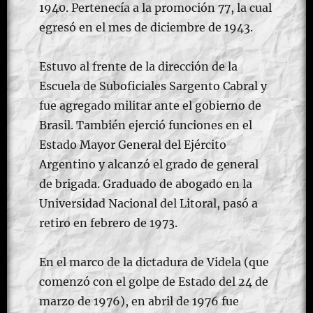
1940. Pertenecía a la promoción 77, la cual
egresó en el mes de diciembre de 1943.​
Estuvo al frente de la dirección de la
Escuela de Suboficiales Sargento Cabral y
fue agregado militar ante el gobierno de
Brasil. También ejerció funciones en el
Estado Mayor General del Ejército
Argentino y alcanzó el grado de general
de brigada. Graduado de abogado en la
Universidad Nacional del Litoral, pasó a
retiro en febrero de 1973.​
En el marco de la dictadura de Videla (que
comenzó con el golpe de Estado del 24 de
marzo de 1976), en abril de 1976 fue