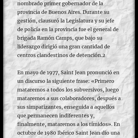
nombrado primer gobernador de la
provincia de Buenos Aires. Durante su
gestión, clausuró la Legislatura y su jefe
de policía en la provincia fue el general de
brigada Ramón Camps, que bajo su
liderazgo dirigió una gran cantidad de
centros clandestinos de detención.2​
En mayo de 1977, Saint Jean pronunció en
un discurso la siguiente frase: «Primero
mataremos a todos los subversivos, luego
mataremos a sus colaboradores, después a
sus simpatizantes, enseguida a aquellos
que permanecen indiferentes y,
finalmente, mataremos a los tímidos».​ En
octubre de 1980 Ibérico Saint Jean dio una