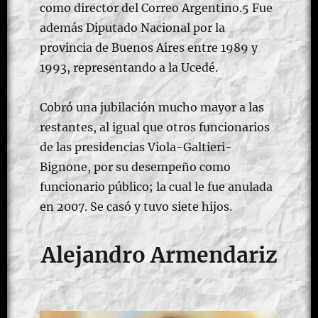
como director del Correo Argentino.5​ Fue
además Diputado Nacional por la
provincia de Buenos Aires entre 1989 y
1993, representando a la Ucedé.
Cobró una jubilación mucho mayor a las
restantes, al igual que otros funcionarios
de las presidencias Viola-Galtieri-
Bignone, por su desempeño como
funcionario público; la cual le fue anulada
en 2007.​ Se casó y tuvo siete hijos.
Alejandro Armendariz