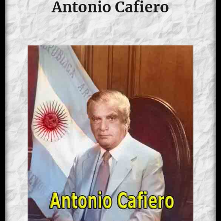
Antonio Cafiero