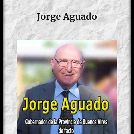
Jorge Aguado