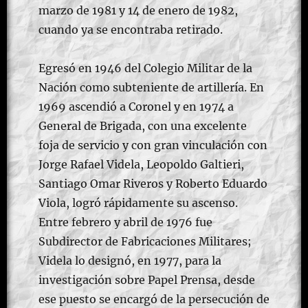
marzo de 1981 y 14 de enero de 1982,
cuando ya se encontraba retirado.
Egresó en 1946 del Colegio Militar de la
Nación como subteniente de artillería. En
1969 ascendió a Coronel y en 1974 a
General de Brigada, con una excelente
foja de servicio y con gran vinculación con
Jorge Rafael Videla, Leopoldo Galtieri,
Santiago Omar Riveros y Roberto Eduardo
Viola, logró rápidamente su ascenso.
Entre febrero y abril de 1976 fue
Subdirector de Fabricaciones Militares;
Videla lo designó, en 1977, para la
investigación sobre Papel Prensa, desde
ese puesto se encargó de la persecución de