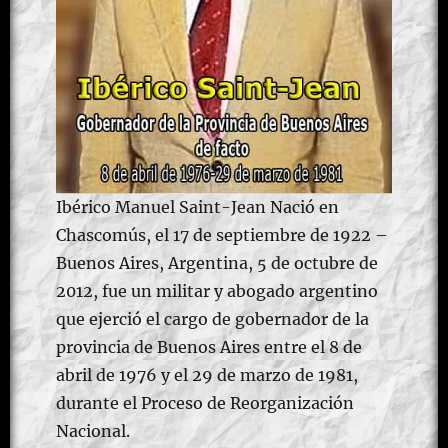
Ibérico Manuel Saint-Jean Nació en
Chascomús, el 17 de septiembre de 1922 –
Buenos Aires, Argentina, 5 de octubre de
2012,​ fue un militar y abogado argentino
que ejerció el cargo de gobernador de la
provincia de Buenos Aires entre el 8 de
abril de 1976 y el 29 de marzo de 1981,
durante el Proceso de Reorganización
Nacional.