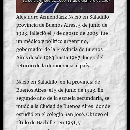
Alejandro Armendáriz Nació en Saladillo,
provincia de Buenos Aires, 5 de junio de
1923, falleció el 7 de agosto de 2005, fue
un médico y político argentino,
gobernador de la Provincia de Buenos
Aires desde 1983 hasta 1987, luego del
retorno de la democracia al país.
Nació en Saladillo, en la provincia de
Buenos Aires, el 5 de junio de 1923. En
segundo año de la escuela secundaria, se
mudó a la Ciudad de Buenos Aires, donde
estudió en el colegio San José. Obtuvo el
título de Bachiller en 1941, y