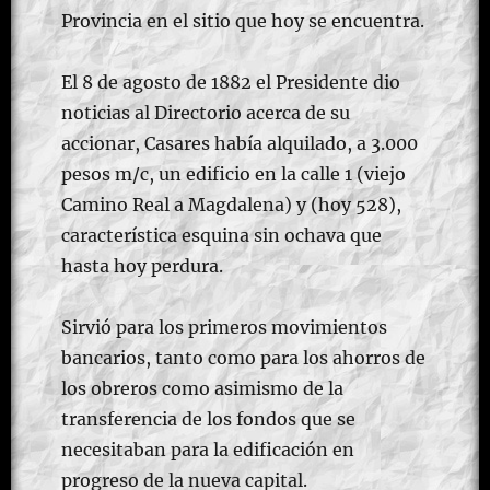
Provincia en el sitio que hoy se encuentra.
El 8 de agosto de 1882 el Presidente dio
noticias al Directorio acerca de su
accionar, Casares había alquilado, a 3.000
pesos m/c, un edificio en la calle 1 (viejo
Camino Real a Magdalena) y (hoy 528),
característica esquina sin ochava que
hasta hoy perdura.
Sirvió para los primeros movimientos
bancarios, tanto como para los ahorros de
los obreros como asimismo de la
transferencia de los fondos que se
necesitaban para la edificación en
progreso de la nueva capital.