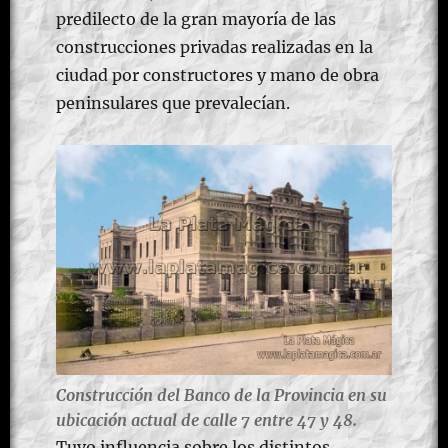
predilecto de la gran mayoría de las
construcciones privadas realizadas en la
ciudad por constructores y mano de obra
peninsulares que prevalecían.
Construcción del Banco de la Provincia en su
ubicación actual de calle 7 entre 47 y 48.
Tuvo influencia sobre los distintos