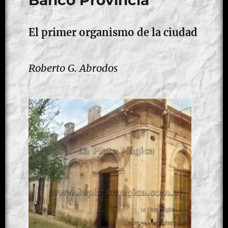
Banco Provincia
El primer organismo de la ciudad
Roberto G. Abrodos