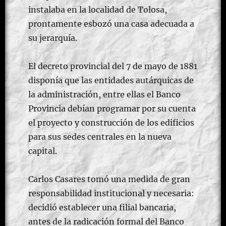
instalaba en la localidad de Tolosa,
prontamente esbozó una casa adecuada a
su jerarquía.
El decreto provincial del 7 de mayo de 1881
disponía que las entidades autárquicas de
la administración, entre ellas el Banco
Provincia debían programar por su cuenta
el proyecto y construcción de los edificios
para sus sedes centrales en la nueva
capital.
Carlos Casares tomó una medida de gran
responsabilidad institucional y necesaria:
decidió establecer una filial bancaria,
antes de la radicación formal del Banco