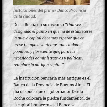
I
nstalaciones del primer Banco Provincia
de la ciudad.
Decía Rocha en su discurso
“Una vez
designado el punto en que ha de establecerse
la nueva capital debemos esperar que en
breve tiempo levantemos una ciudad
populosa y floreciente que, para las
necesidades administrativas y políticas,
remplace la antigua capital”.
La institución bancaria más antigua es el
Banco de la Provincia de Buenos Aires. El
día después que el gobernador Dardo
Rocha colocara la piedra fundamental de
la capital bonaerense el Banco se