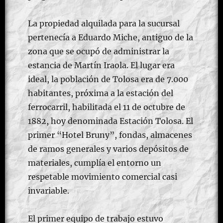
La propiedad alquilada para la sucursal
pertenecía a Eduardo Miche, antiguo de la
zona que se ocupó de administrar la
estancia de Martín Iraola. El lugar era
ideal, la población de Tolosa era de 7.000
habitantes, próxima a la estación del
ferrocarril, habilitada el 11 de octubre de
1882, hoy denominada Estación Tolosa. El
primer “Hotel Bruny”, fondas, almacenes
de ramos generales y varios depósitos de
materiales, cumplía el entorno un
respetable movimiento comercial casi
invariable.
El primer equipo de trabajo estuvo