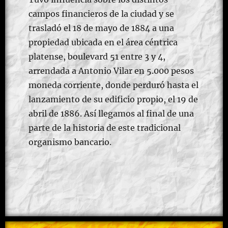
campos financieros de la ciudad y se
trasladó el 18 de mayo de 1884 a una
propiedad ubicada en el área céntrica
platense, boulevard 51 entre 3 y 4,
arrendada a Antonio Vilar en 5.000 pesos
moneda corriente, donde perduró hasta el
lanzamiento de su edificio propio, el 19 de
abril de 1886. Así llegamos al final de una
parte de la historia de este tradicional
organismo bancario.