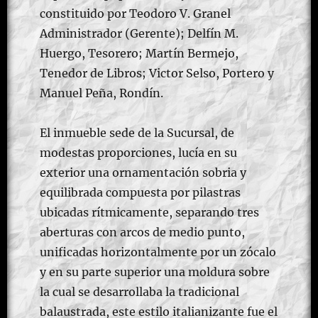
constituido por Teodoro V. Granel
Administrador (Gerente); Delfín M.
Huergo, Tesorero; Martín Bermejo,
Tenedor de Libros; Victor Selso, Portero y
Manuel Peña, Rondín.
El inmueble sede de la Sucursal, de
modestas proporciones, lucía en su
exterior una ornamentación sobria y
equilibrada compuesta por pilastras
ubicadas rítmicamente, separando tres
aberturas con arcos de medio punto,
unificadas horizontalmente por un zócalo
y en su parte superior una moldura sobre
la cual se desarrollaba la tradicional
balaustrada, este estilo italianizante fue el