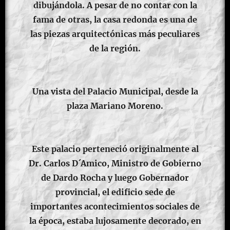
dibujándola. A pesar de no contar con la
fama de otras, la casa redonda es una de
las piezas arquitectónicas más peculiares
de la región.
Una vista del Palacio Municipal, desde la
plaza Mariano Moreno.
Este palacio perteneció originalmente al
Dr. Carlos D´Amico, Ministro de Gobierno
de Dardo Rocha y luego Gobernador
provincial, el edificio sede de
importantes acontecimientos sociales de
la época, estaba lujosamente decorado, en