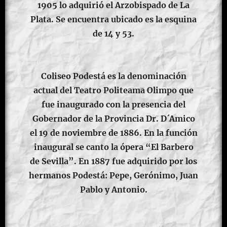
1905 lo adquirió el Arzobispado de La
Plata. Se encuentra ubicado es la esquina
de 14 y 53.
Coliseo Podestá es la denominación
actual del Teatro Politeama Olimpo que
fue inaugurado con la presencia del
Gobernador de la Provincia Dr. D´Amico
el 19 de noviembre de 1886. En la función
inaugural se canto la ópera “El Barbero
de Sevilla”. En 1887 fue adquirido por los
hermanos Podestá: Pepe, Gerónimo, Juan
Pablo y Antonio.