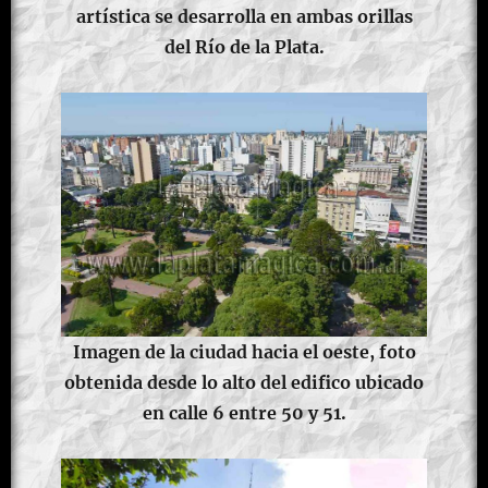
artística se desarrolla en ambas orillas
del Río de la Plata.
Imagen de la ciudad hacia el oeste, foto
obtenida desde lo alto del edifico ubicado
en calle 6 entre 50 y 51.