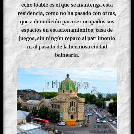
echo loable es el que se mantenga esta
residencia, como no ha pasado con otras,
que a demolición para ser ocupados sus
espacios en estacionamientos, casa de
juegos, sin ningún reparo al patrimonio
ni al pasado de la hermosa ciudad
balnearia.