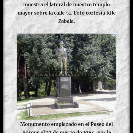
muestra el lateral de nuestro templo
mayor sobre la calle 51. Foto cortesía Kile
Zabala.
Monumento emplazado en el Paseo del
Bosque el 23 de marzo de 1984, por la