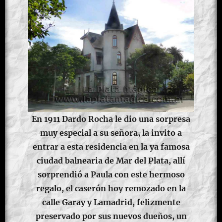
En 1911 Dardo Rocha le dio una sorpresa
muy especial a su señora, la invito a
entrar a esta residencia en la ya famosa
ciudad balnearia de Mar del Plata, allí
sorprendió a Paula con este hermoso
regalo, el caserón hoy remozado en la
calle Garay y Lamadrid, felizmente
preservado por sus nuevos dueños, un