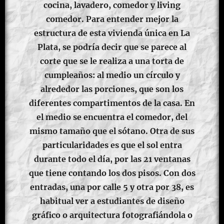
cocina, lavadero, comedor y living
comedor. Para entender mejor la
estructura de esta vivienda única en La
Plata, se podría decir que se parece al
corte que se le realiza a una torta de
cumpleaños: al medio un círculo y
alrededor las porciones, que son los
diferentes compartimentos de la casa. En
el medio se encuentra el comedor, del
mismo tamaño que el sótano. Otra de sus
particularidades es que el sol entra
durante todo el día, por las 21 ventanas
que tiene contando los dos pisos. Con dos
entradas, una por calle 5 y otra por 38, es
habitual ver a estudiantes de diseño
gráfico o arquitectura fotografiándola o