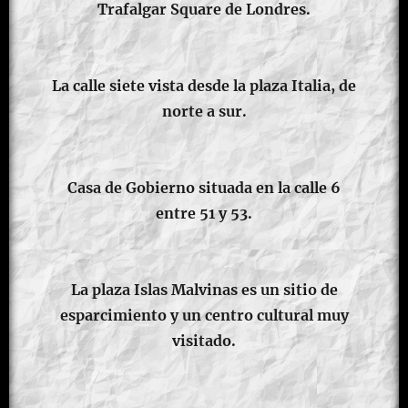
Trafalgar Square de Londres.
La calle siete vista desde la plaza Italia, de
norte a sur.
Casa de Gobierno situada en la calle 6
entre 51 y 53.
La plaza Islas Malvinas es un sitio de
esparcimiento y un centro cultural muy
visitado.