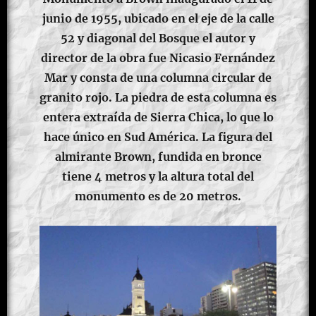
junio de 1955, ubicado en el eje de la calle
52 y diagonal del Bosque el autor y
director de la obra fue Nicasio Fernández
Mar y consta de una columna circular de
granito rojo. La piedra de esta columna es
entera extraída de Sierra Chica, lo que lo
hace único en Sud América. La figura del
almirante Brown, fundida en bronce
tiene 4 metros y la altura total del
monumento es de 20 metros.