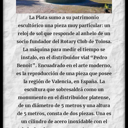
La Plata sumo a su patrimonio
escultórico una pieza muy particular: un
reloj de sol que responde al anhelo de un
socio fundador del Rotary Club de Tolosa.
La máquina para medir el tiempo se
instalo, en el distribuidor vial “Pedro
Benoit”. Encuadrado en el arte moderno,
es la reproducción de una pieza que posee
la región de Valencia, en España. La
escultura que sobresaldrá como un
monumento en el distribuidor platense,
de un diámetro de 5 metros y una altura
de 5 metros, consta de dos piezas. Una es
un cilindro de acero inoxidable con el