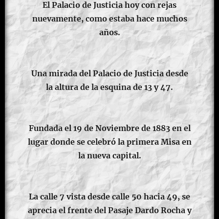
El Palacio de Justicia hoy con rejas
nuevamente, como estaba hace muchos
años.
Una mirada del Palacio de Justicia desde
la altura de la esquina de 13 y 47.
Fundada el 19 de Noviembre de 1883 en el
lugar donde se celebró la primera Misa en
la nueva capital.
La calle 7 vista desde calle 50 hacia 49, se
aprecia el frente del Pasaje Dardo Rocha y