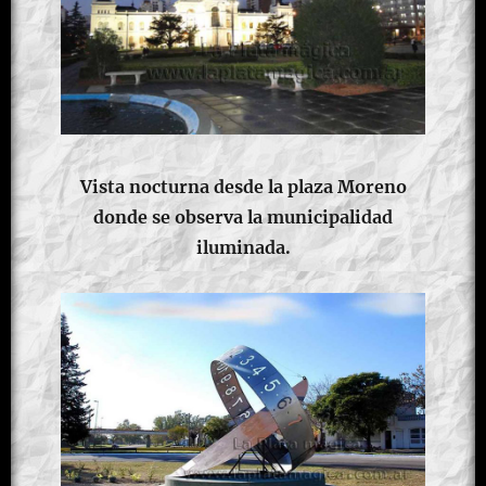
Vista nocturna desde la plaza Moreno
donde se observa la municipalidad
iluminada.