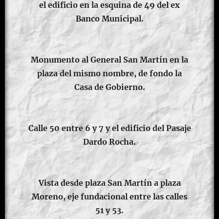
el edificio en la esquina de 49 del ex
Banco Municipal.
Monumento al General San Martín en la
plaza del mismo nombre, de fondo la
Casa de Gobierno.
Calle 50 entre 6 y 7 y el edificio del Pasaje
Dardo Rocha.
Vista desde plaza San Martín a plaza
Moreno, eje fundacional entre las calles
51 y 53.