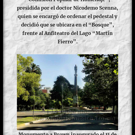
presidida por el doctor Nicodemo Scenna,
quien se encargó de ordenar el pedestal y
decidió que se ubicara en el “Bosque”,
frente al Anfiteatro del Lago “Martín
Fierro”.
Monumento a Brown inaugurado el 11 de