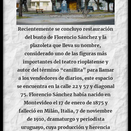
Recientemente se concluyo restauración
del busto de Florencio Sánchez y la
plazoleta que lleva su nombre,
considerado uno de las figuras más
importantes del teatro rioplatense y
autor del término “canillita” para llamar
a los vendedores de diarios, este espacio
se encuentra en la calle 22 y 57 y diagonal
75. Florencio Sánchez había nacido en
Montevideo el 17 de enero de 1875 y
falleció en Milán, Italia, 7 de noviembre
de 1910, dramaturgo y periodista
uruguayo, cuya producción y herencia