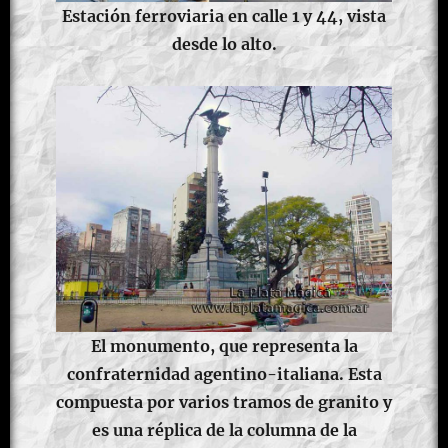
Estación ferroviaria en calle 1 y 44, vista
desde lo alto.
El monumento, que representa la
confraternidad agentino-italiana. Esta
compuesta por varios tramos de granito y
es una réplica de la columna de la