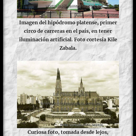
Imagen del hipódromo platense, primer
circo de carreras en el país, en tener
iluminación artificial. Foto cortesía Kile
Zabala.
Curiosa foto, tomada desde lejos,