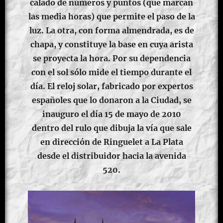
calado de números y puntos (que marcan
las media horas) que permite el paso de la
luz. La otra, con forma almendrada, es de
chapa, y constituye la base en cuya arista
se proyecta la hora. Por su dependencia
con el sol sólo mide el tiempo durante el
día. El reloj solar, fabricado por expertos
españoles que lo donaron a la Ciudad, se
inauguro el día 15 de mayo de 2010
dentro del rulo que dibuja la vía que sale
en dirección de Ringuelet a La Plata
desde el distribuidor hacia la avenida
520.