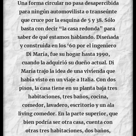
Una forma circular no pasa desapercibida
para ningún automovilista o transeúnte
que cruce por la esquina de 5 y 38. Sólo
basta con decir “la casa redonda” para
saber de qué estamos hablando. Diseñada
y construida en los ‘60 por el ingeniero
Di María, fue su hogar hasta 1990,
cuando la adquirió su dueño actual. Di
María trajo la idea de una vivienda que
había visto en un viaje a Italia. Con dos
pisos, la casa tiene en su planta baja tres
habitaciones, tres baños, cocina,
comedor, lavadero, escritorio y un ala
living comedor. En la parte superior, que
bien podría ser otra casa, cuenta con
otras tres habitaciones, dos baños,