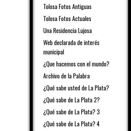
Tolosa Fotos Antiguas
Tolosa Fotos Actuales
Una Residencia Lujosa
Web declarada de interés
municipal
¿Que hacemos con el mundo?
Archivo de la Palabra
¿Qué sabe usted de La Plata?
¿Qué sabe de La Plata 2?
¿Qué sabe de La Plata? 3
¿Qué sabe de La Plata? 4