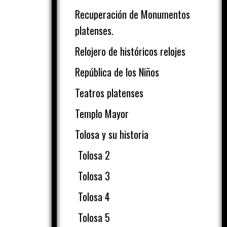
Recuperación de Monumentos
platenses.
Relojero de históricos relojes
República de los Niños
Teatros platenses
Templo Mayor
Tolosa y su historia
Tolosa 2
Tolosa 3
Tolosa 4
Tolosa 5