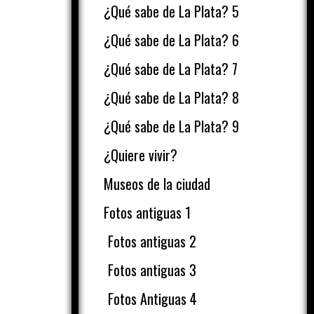
¿Qué sabe de La Plata? 5
¿Qué sabe de La Plata? 6
¿Qué sabe de La Plata? 7
¿Qué sabe de La Plata? 8
¿Qué sabe de La Plata? 9
¿Quiere vivir?
Museos de la ciudad
Fotos antiguas 1
Fotos antiguas 2
Fotos antiguas 3
Fotos Antiguas 4