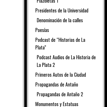
Plazoletas 1
Presidentes de la Universidad
,
Denominación de la calles
Poesías
Podcast de “Historias de La
Plata”
Podcast Audios de La Historia de
La Plata 2
Primeros Autos de la Ciudad
Propagandas de Antaño
Propagandas de Antaño 2
Monumentos y Estatuas