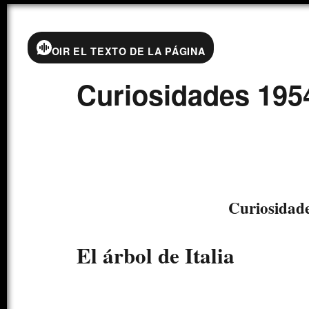
OIR EL TEXTO DE LA PÁGINA
Curiosidades 1954
Curiosidad
El árbol de Italia