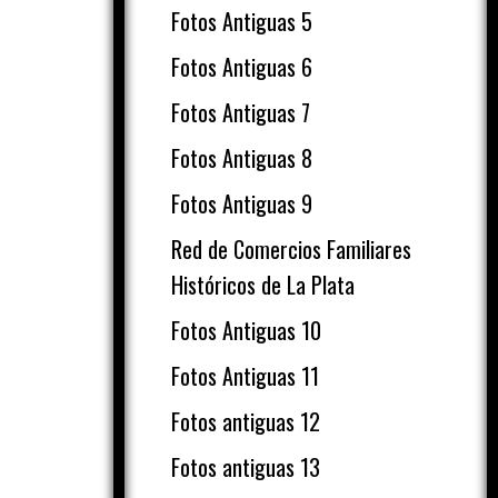
Fotos Antiguas 5
Fotos Antiguas 6
Fotos Antiguas 7
Fotos Antiguas 8
Fotos Antiguas 9
Red de Comercios Familiares
Históricos de La Plata
Fotos Antiguas 10
Fotos Antiguas 11
Fotos antiguas 12
Fotos antiguas 13