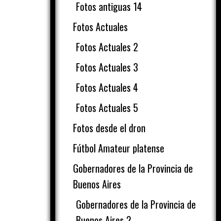
Fotos antiguas 14
Fotos Actuales
Fotos Actuales 2
Fotos Actuales 3
Fotos Actuales 4
Fotos Actuales 5
Fotos desde el dron
Fútbol Amateur platense
Gobernadores de la Provincia de
Buenos Aires
Gobernadores de la Provincia de
Buenos Aires 2