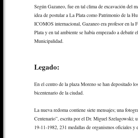
Según Gazaneo, fue en tal clima de excavación del m
idea de postular a La Plata como Patrimonio de la 
ICOMOS internacional, Gazaneo era profesor en la F
Plata y en tal ambiente se había empezado a debatir el 
Municipalidad.
Legado:
En el centro de la plaza Moreno se han depositado 
bicentenario de la ciudad.
La nueva redoma contiene siete mensajes; una fotogra
Centenario”, escrita por el Dr. Miguel Szelagowski; 
19-11-1982, 231 medallas de organismos oficiales y e