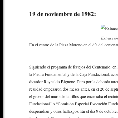
19 de noviembre de 1982:
Extracció
En el centro de la Plaza Moreno en el día del centenar
Siguiendo el programa de festejos del Centenario, en
la Piedra Fundamental y de la Caja Fundacional, aco
dictador Reynaldo Bignone. Pero por la delicada tar
realidad empezaron dos meses antes, en el 20 de sep
el grosor del muro de ladrillos que encerraba el reci
Fundacional” o “Comisión Especial Evocación Fundaci
desprendían y otros hallazgos. En el día 9 de octubre,