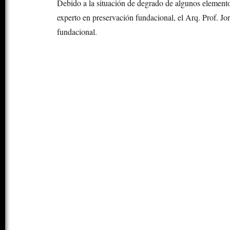
Debido a la situación de degrado de algunos element
experto en preservación fundacional, el Arq. Prof. J
fundacional.