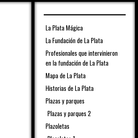
La Plata Mágica
La Fundación de La Plata
Profesionales que intervinieron
en la fundación de La Plata
Mapa de La Plata
Historias de La Plata
Plazas y parques
Plazas y parques 2
Plazoletas