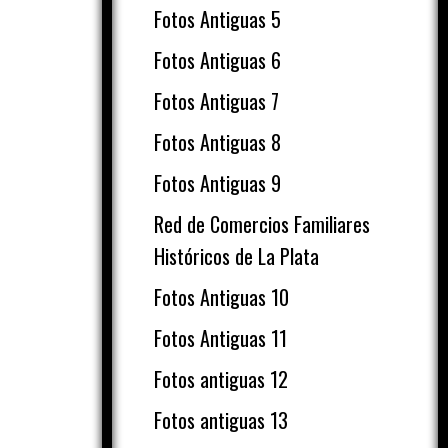
Fotos Antiguas 5
Fotos Antiguas 6
Fotos Antiguas 7
Fotos Antiguas 8
Fotos Antiguas 9
Red de Comercios Familiares
Históricos de La Plata
Fotos Antiguas 10
Fotos Antiguas 11
Fotos antiguas 12
Fotos antiguas 13