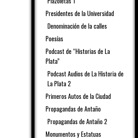
Plazoletas 1
Presidentes de la Universidad
Denominación de la calles
Poesías
Podcast de “Historias de La
Plata”
Podcast Audios de La Historia de
La Plata 2
Primeros Autos de la Ciudad
Propagandas de Antaño
Propagandas de Antaño 2
Monumentos y Estatuas