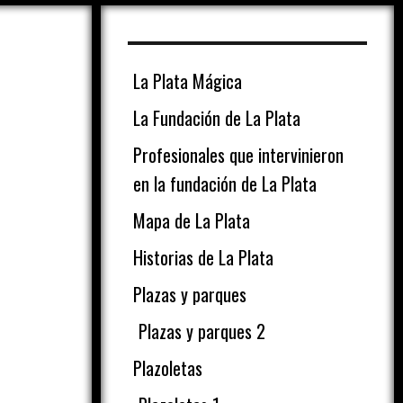
La Plata Mágica
La Fundación de La Plata
Profesionales que intervinieron
en la fundación de La Plata
Mapa de La Plata
Historias de La Plata
Plazas y parques
Plazas y parques 2
Plazoletas