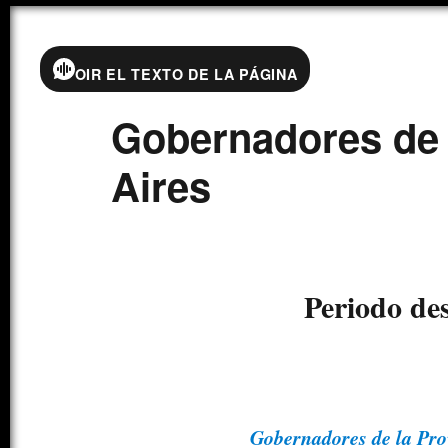
OIR EL TEXTO DE LA PÁGINA
Gobernadores de 
Aires
Periodo de
Gobernadores de la Pro