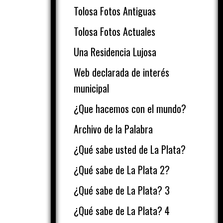
Tolosa Fotos Antiguas
Tolosa Fotos Actuales
Una Residencia Lujosa
Web declarada de interés
municipal
¿Que hacemos con el mundo?
Archivo de la Palabra
¿Qué sabe usted de La Plata?
¿Qué sabe de La Plata 2?
¿Qué sabe de La Plata? 3
¿Qué sabe de La Plata? 4