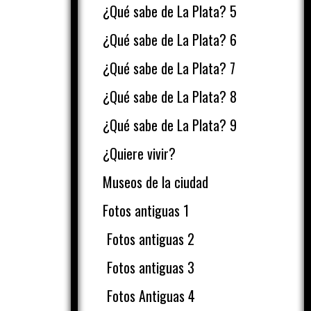
¿Qué sabe de La Plata? 5
¿Qué sabe de La Plata? 6
¿Qué sabe de La Plata? 7
¿Qué sabe de La Plata? 8
¿Qué sabe de La Plata? 9
¿Quiere vivir?
Museos de la ciudad
Fotos antiguas 1
Fotos antiguas 2
Fotos antiguas 3
Fotos Antiguas 4