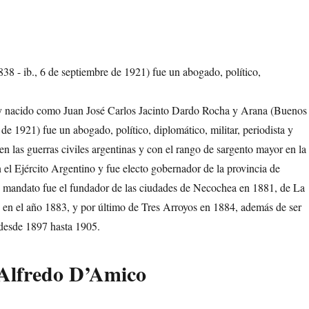
nacido como Juan José Carlos Jacinto Dardo Rocha y Arana​ (Buenos
de 1921) fue un abogado, político, diplomático, militar, periodista y
en las guerras civiles argentinas y con el rango de sargento mayor en la
 el Ejército Argentino y fue electo gobernador de la provincia de
u mandato fue el fundador de las ciudades de Necochea en 1881, de La
 en el año 1883, y por último de Tres Arroyos en 1884, además de ser
 desde 1897 hasta 1905.
Alfredo D’Amico