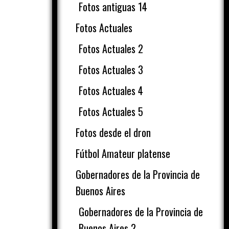
Fotos antiguas 14
Fotos Actuales
Fotos Actuales 2
Fotos Actuales 3
Fotos Actuales 4
Fotos Actuales 5
Fotos desde el dron
Fútbol Amateur platense
Gobernadores de la Provincia de
Buenos Aires
e
Gobernadores de la Provincia de
Buenos Aires 2