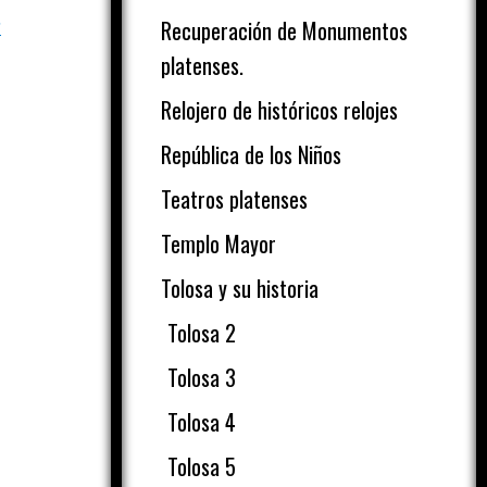
s
Recuperación de Monumentos
platenses.
Relojero de históricos relojes
República de los Niños
Teatros platenses
Templo Mayor
Tolosa y su historia
Tolosa 2
Tolosa 3
Tolosa 4
Tolosa 5