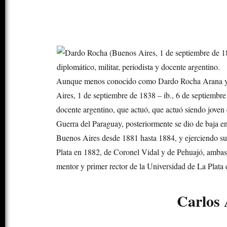
Aunque menos conocido como Dardo Rocha Arana​ y 
Aires, 1 de septiembre de 1838 – ib., 6 de septiembre 
docente argentino, que actuó, que actuó siendo joven 
Guerra del Paraguay, posteriormente se dio de baja en
Buenos Aires desde 1881 hasta 1884, y ejerciendo s
Plata en 1882, de Coronel Vidal y de Pehuajó, ambas
mentor y primer rector de la Universidad de La Plata
Carlos 